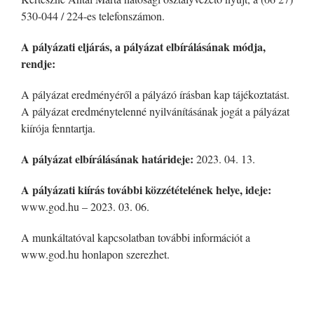
530-044 / 224-es telefonszámon.
A pályázati eljárás, a pályázat elbírálásának módja,
rendje:
A pályázat eredményéről a pályázó írásban kap tájékoztatást.
A pályázat eredménytelenné nyilvánításának jogát a pályázat
kiírója fenntartja.
A pályázat elbírálásának határideje:
2023. 04. 13.
A pályázati kiírás további közzétételének helye, ideje:
www.god.hu – 2023. 03. 06.
A munkáltatóval kapcsolatban további információt a
www.god.hu honlapon szerezhet.