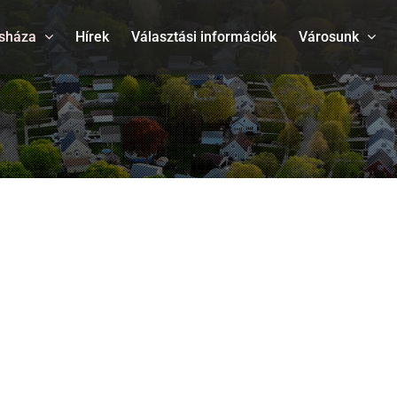
sháza
Hírek
Választási információk
Városunk