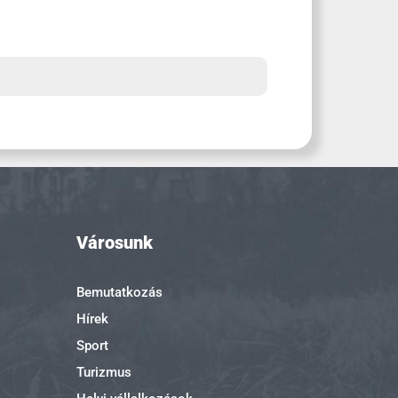
Városunk
Bemutatkozás
Hírek
Sport
Turizmus