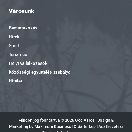
Városunk
Bemutatkozás
Hírek
Sport
Turizmus
Helyi vállalkozások
Közösségi együttélés szabályai
Hitélet
Minden jog fenntartva ©
2026 Göd Város | Design &
Marketing by Maximum Business |
Oldaltérkép
|
Adatkezelési