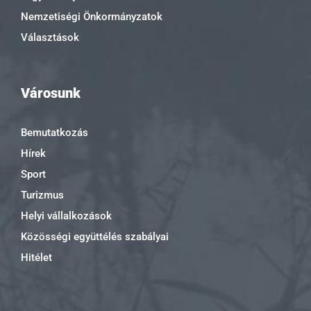
Nemzetiségi Önkormányzatok
Választások
Városunk
Bemutatkozás
Hírek
Sport
Turizmus
Helyi vállalkozások
Közösségi együttélés szabályai
Hitélet