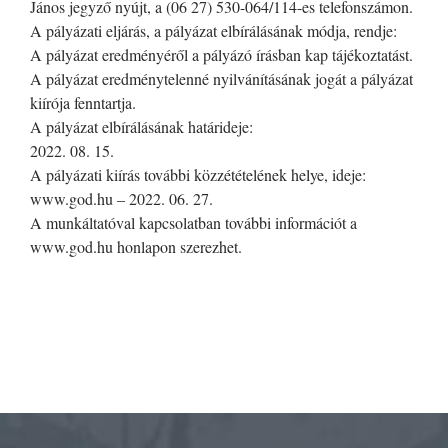
János jegyző nyújt, a (06 27) 530-064/114-es telefonszámon.
A pályázati eljárás, a pályázat elbírálásának módja, rendje:
A pályázat eredményéről a pályázó írásban kap tájékoztatást.
A pályázat eredménytelenné nyilvánításának jogát a pályázat
kiírója fenntartja.
A pályázat elbírálásának határideje:
2022. 08. 15.
A pályázati kiírás további közzétételének helye, ideje:
www.god.hu – 2022. 06. 27.
A munkáltatóval kapcsolatban további információt a
www.god.hu honlapon szerezhet.