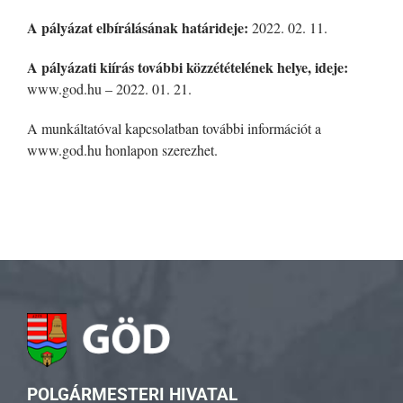
A pályázat elbírálásának határideje:
2022. 02. 11.
A pályázati kiírás további közzétételének helye, ideje:
www.god.hu – 2022. 01. 21.
A munkáltatóval kapcsolatban további információt a
www.god.hu honlapon szerezhet.
POLGÁRMESTERI HIVATAL