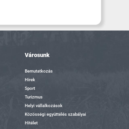
Városunk
Bemutatkozás
Hírek
Sport
Turizmus
Helyi vállalkozások
Közösségi együttélés szabályai
Hitélet