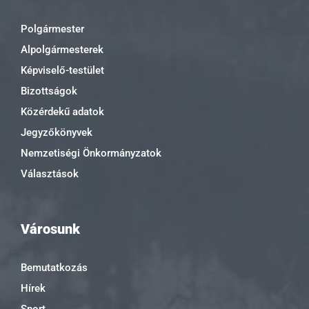
Polgármester
Alpolgármesterek
Képviselő-testület
Bizottságok
Közérdekű adatok
Jegyzőkönyvek
Nemzetiségi Önkormányzatok
Választások
Városunk
Bemutatkozás
Hírek