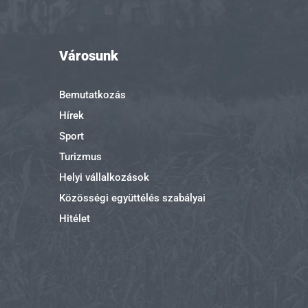
Városunk
Bemutatkozás
Hírek
Sport
Turizmus
Helyi vállalkozások
Közösségi együttélés szabályai
Hitélet