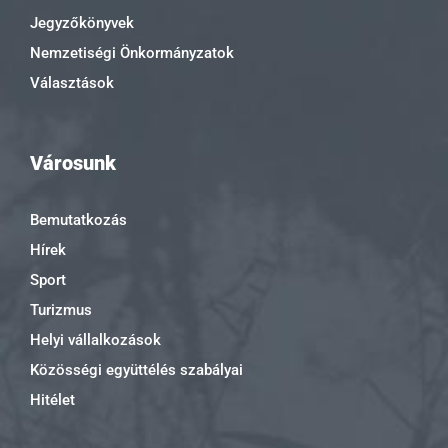
Jegyzőkönyvek
Nemzetiségi Önkormányzatok
Választások
Városunk
Bemutatkozás
Hírek
Sport
Turizmus
Helyi vállalkozások
Közösségi együttélés szabályai
Hitélet