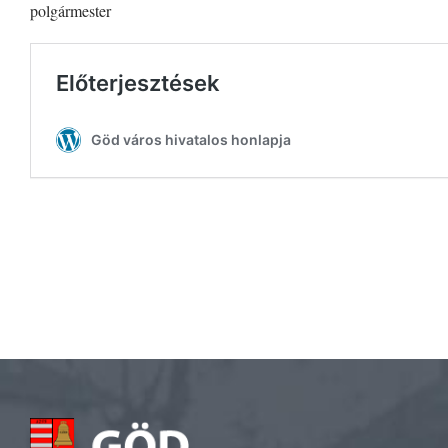
polgármester