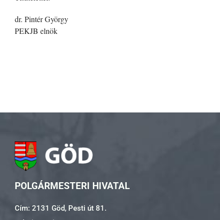
dr. Pintér György
PEKJB elnök
POLGÁRMESTERI HIVATAL
Cím: 2131 Göd, Pesti út 81.