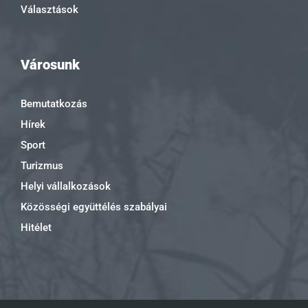
Választások
Városunk
Bemutatkozás
Hírek
Sport
Turizmus
Helyi vállalkozások
Közösségi együttélés szabályai
Hitélet