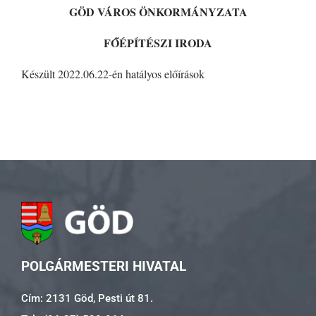
GÖD VÁROS ÖNKORMÁNYZATA
FŐÉPÍTÉSZI IRODA
Készült 2022.06.22-én hatályos előírások
POLGÁRMESTERI HIVATAL
Cím: 2131 Göd, Pesti út 81.