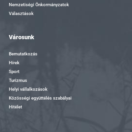
Nemzetiségi Önkormányzatok
Választások
Városunk
Bemutatkozás
Hírek
Sport
Turizmus
Helyi vállalkozások
Közösségi együttélés szabályai
Hitélet