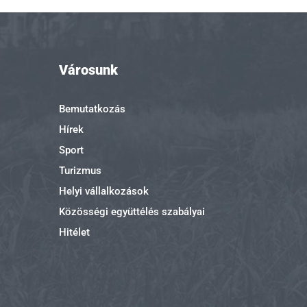
Városunk
Bemutatkozás
Hírek
Sport
Turizmus
Helyi vállalkozások
Közösségi együttélés szabályai
Hitélet