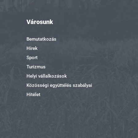
Városunk
Bemutatkozás
Hírek
Sport
Turizmus
Helyi vállalkozások
Közösségi együttélés szabályai
Hitélet