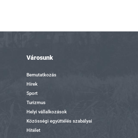
Városunk
Bemutatkozás
Hírek
Sport
Turizmus
Helyi vállalkozások
Közösségi együttélés szabályai
Hitélet