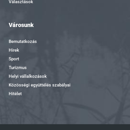
Választások
Városunk
Bemutatkozás
Hírek
Sport
Turizmus
Helyi vállalkozások
Közösségi együttélés szabályai
Hitélet