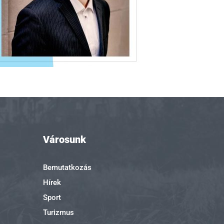
Városunk
Bemutatkozás
Hírek
Sport
Turizmus