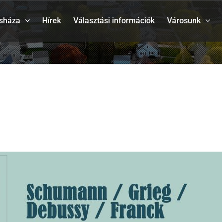
sháza
Hírek
Választási információk
Városunk