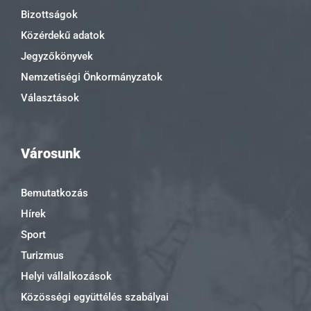
Bizottságok
Közérdekű adatok
Jegyzőkönyvek
Nemzetiségi Önkormányzatok
Választások
Városunk
Bemutatkozás
Hírek
Sport
Turizmus
Helyi vállalkozások
Közösségi együttélés szabályai