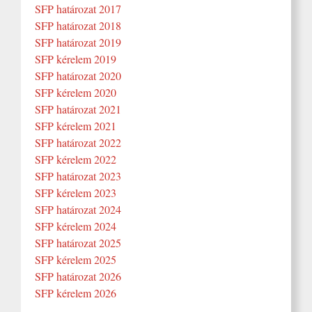
SFP határozat 2017
SFP határozat 2018
SFP határozat 2019
SFP kérelem 2019
SFP határozat 2020
SFP kérelem 2020
SFP határozat 2021
SFP kérelem 2021
SFP határozat 2022
SFP kérelem 2022
SFP határozat 2023
SFP kérelem 2023
SFP határozat 2024
SFP kérelem 2024
SFP határozat 2025
SFP kérelem 2025
SFP határozat 2026
SFP kérelem 2026