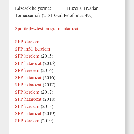
Edzések helyszíne: Huzella Tivadar
Tornacsarnok (2131 Göd Petőfi utca 49.)
Sportfejlesztési program határozat
SFP kérelem
SFP mód. kérelem
SFP kérelem
(2015)
SFP határozat
(2015)
SFP kérelem
(2016)
SFP határozat
(2016)
SFP határozat
(2017)
SFP kérelem
(2017)
SFP határozat
(2018)
SFP kérelem
(2018)
SFP határozat
(2019)
SFP kérelem
(2019)