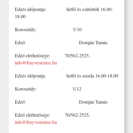
Edzés időpontja: hétfő és csütörtök 16.00-
18.00
Korosztály: U10
Edző: Domján Tamás
Edző elérhetősége: 70/562-2525,
info@fenyvestenisz.hu
Edzés időpontja: hétfő és szerda 16.00-18.00
Korosztály: U12
Edző: Domján Tamás
Edző elérhetősége: 70/562-2525,
info@fenyvestenisz.hu