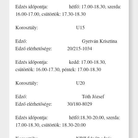
Edzés időpontja: hétfő: 17.00-18.30, szerda:
16.00-17.00, csütörtök: 17.30-18.30
Korosztály: U15
Edző: Gyetván Krisztina
Edző elérhetősége: 20/215-1034
Edzés időpontja: kedd: 17.00-18.30,
csütörtök: 16.00-17.30, péntek: 17.00-18.30
Korosztály: U20
Edző: Tóth József
Edző elérhetősége: 30/180-8029
Edzés időpontja: hétfő:18.30-20.00, szerda:
17.00-18.30, csütörtök: 18.30-20.00