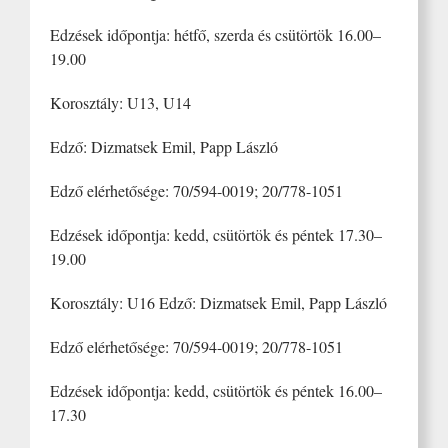
Edzések időpontja: hétfő, szerda és csütörtök 16.00–
19.00
Korosztály: U13, U14
Edző: Dizmatsek Emil, Papp László
Edző elérhetősége: 70/594-0019; 20/778-1051
Edzések időpontja: kedd, csütörtök és péntek 17.30–
19.00
Korosztály: U16 Edző: Dizmatsek Emil, Papp László
Edző elérhetősége: 70/594-0019; 20/778-1051
Edzések időpontja: kedd, csütörtök és péntek 16.00–
17.30