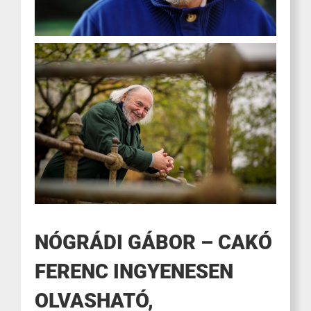
NÓGRÁDI GÁBOR – CAKÓ
FERENC INGYENESEN
OLVASHATÓ,