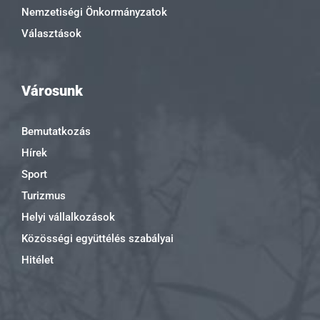
Nemzetiségi Önkormányzatok
Választások
Városunk
Bemutatkozás
Hírek
Sport
Turizmus
Helyi vállalkozások
Közösségi együttélés szabályai
Hitélet