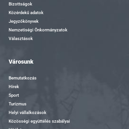
Bizottságok
Közérdekű adatok
Jegyzőkönyvek
Nemzetiségi Önkormányzatok
Választások
Városunk
Bemutatkozás
Hírek
Sport
Turizmus
Helyi vállalkozások
Közösségi együttélés szabályai