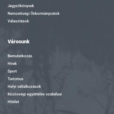
Jegyzőkönyvek
Nemzetiségi Önkormányzatok
Választások
Városunk
Bemutatkozás
Hírek
Sport
Turizmus
Helyi vállalkozások
Közösségi együttélés szabályai
Hitélet