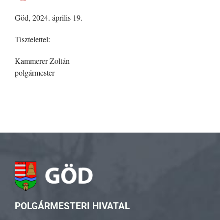
Göd, 2024. április 19.
Tisztelettel:
Kammerer Zoltán
polgármester
POLGÁRMESTERI HIVATAL