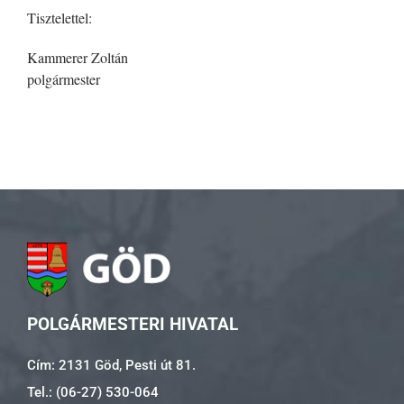
Tisztelettel:
Kammerer Zoltán
polgármester
POLGÁRMESTERI HIVATAL
Cím: 2131 Göd, Pesti út 81.
Tel.: (06-27) 530-064