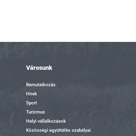
Városunk
Bemutatkozás
Hírek
Sport
Turizmus
Helyi vállalkozások
Közösségi együttélés szabályai