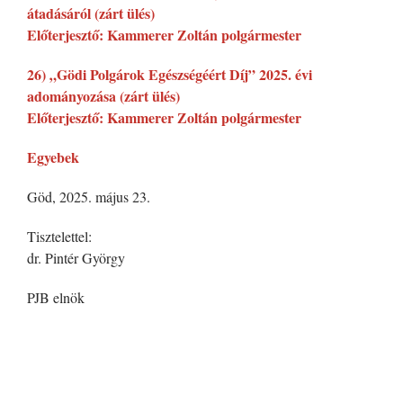
átadásáról (zárt ülés)
Előterjesztő: Kammerer Zoltán polgármester
26) „Gödi Polgárok Egészségéért Díj” 2025. évi
adományozása (zárt ülés)
Előterjesztő: Kammerer Zoltán polgármester
Egyebek
Göd, 2025. május 23.
Tisztelettel:
dr. Pintér György
PJB elnök