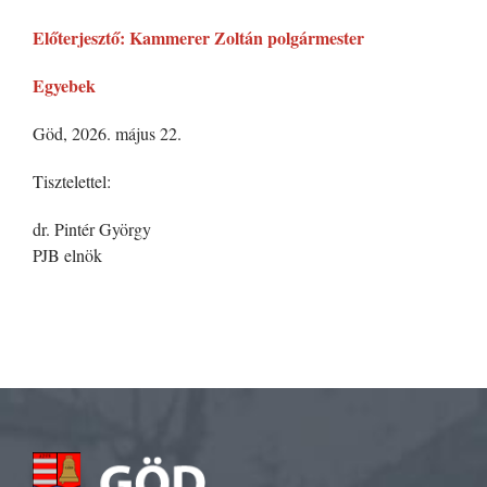
Előterjesztő: Kammerer Zoltán polgármester
Egyebek
Göd, 2026. május 22.
Tisztelettel:
dr. Pintér György
PJB elnök