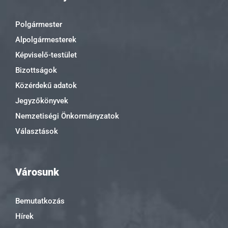
Polgármester
Alpolgármesterek
Képviselő-testület
Bizottságok
Közérdekű adatok
Jegyzőkönyvek
Nemzetiségi Önkormányzatok
Választások
Városunk
Bemutatkozás
Hírek