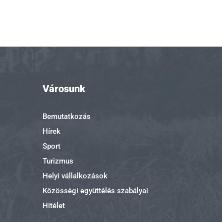
Városunk
Bemutatkozás
Hírek
Sport
Turizmus
Helyi vállalkozások
Közösségi együttélés szabályai
Hitélet