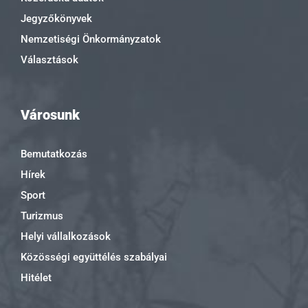
Jegyzőkönyvek
Nemzetiségi Önkormányzatok
Választások
Városunk
Bemutatkozás
Hírek
Sport
Turizmus
Helyi vállalkozások
Közösségi együttélés szabályai
Hitélet