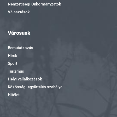
Nemzetiségi Önkormányzatok
Választások
Városunk
Bemutatkozás
Hírek
Sport
Turizmus
Helyi vállalkozások
Közösségi együttélés szabályai
Hitélet