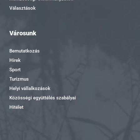
Választások
Városunk
Bemutatkozás
Hírek
Sport
Turizmus
Helyi vállalkozások
Közösségi együttélés szabályai
Hitélet