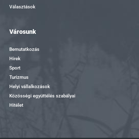
Választások
Városunk
Bemutatkozás
Hírek
Sport
Turizmus
Helyi vállalkozások
Közösségi együttélés szabályai
Hitélet