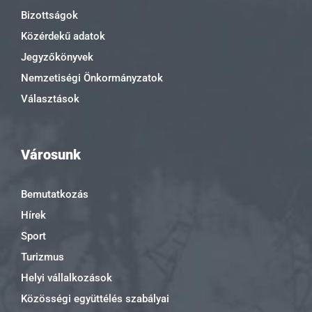
Bizottságok
Közérdekű adatok
Jegyzőkönyvek
Nemzetiségi Önkormányzatok
Választások
Városunk
Bemutatkozás
Hírek
Sport
Turizmus
Helyi vállalkozások
Közösségi együttélés szabályai