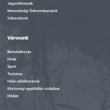
Jegyzőkönyvek
Nemzetiségi Önkormányzatok
Választások
Városunk
Bemutatkozás
Hírek
Sport
Turizmus
Helyi vállalkozások
Közösségi együttélés szabályai
Hitélet