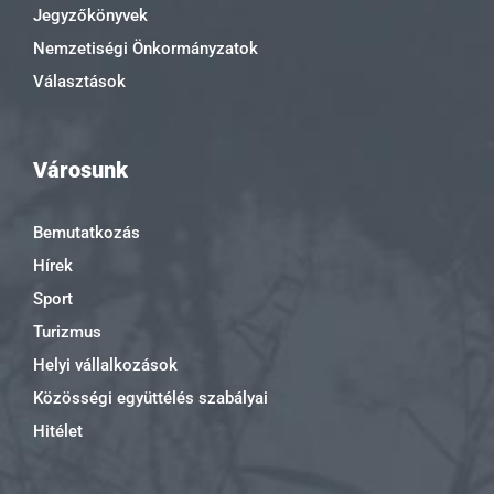
Jegyzőkönyvek
Nemzetiségi Önkormányzatok
Választások
Városunk
Bemutatkozás
Hírek
Sport
Turizmus
Helyi vállalkozások
Közösségi együttélés szabályai
Hitélet