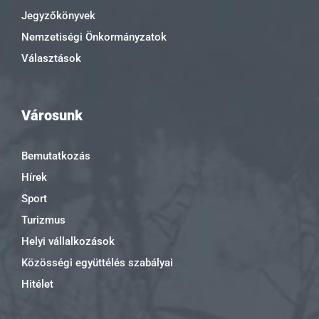
Jegyzőkönyvek
Nemzetiségi Önkormányzatok
Választások
Városunk
Bemutatkozás
Hírek
Sport
Turizmus
Helyi vállalkozások
Közösségi együttélés szabályai
Hitélet