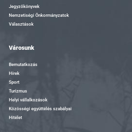
Jegyzőkönyvek
Nemzetiségi Önkormányzatok
Választások
Városunk
Bemutatkozás
Hírek
Sport
Turizmus
Helyi vállalkozások
Közösségi együttélés szabályai
Hitélet