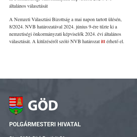
általános választását
A Nemzeti Választási Bizottság a mai napon tartott ülésén,
8/2024. NVB határozatával 2024. június 9-ére tűzte ki a
nemzetiségi önkormányzati képviselők 2024. évi általános
itt
választását. A kitűzéséről szóló NVB határozat
érhető el.
POLGÁRMESTERI HIVATAL