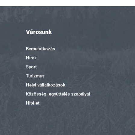
Városunk
Bemutatkozás
Hírek
Sport
Turizmus
Helyi vállalkozások
Közösségi együttélés szabályai
Hitélet