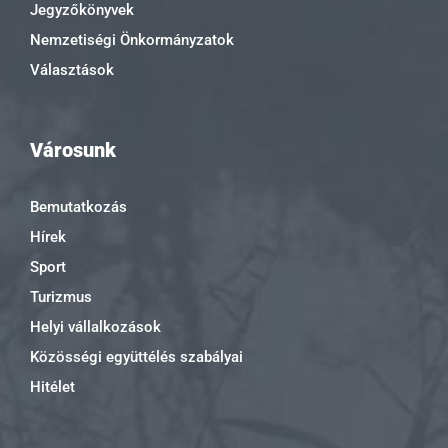
Jegyzőkönyvek
Nemzetiségi Önkormányzatok
Választások
Városunk
Bemutatkozás
Hírek
Sport
Turizmus
Helyi vállalkozások
Közösségi együttélés szabályai
Hitélet