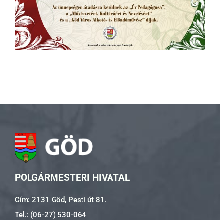
POLGÁRMESTERI HIVATAL
Cím: 2131 Göd, Pesti út 81.
Tel.: (06-27) 530-064