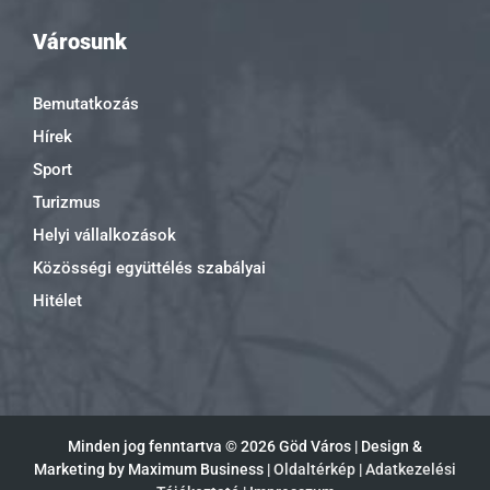
Városunk
Bemutatkozás
Hírek
Sport
Turizmus
Helyi vállalkozások
Közösségi együttélés szabályai
Hitélet
Minden jog fenntartva ©
2026 Göd Város | Design &
Marketing by Maximum Business |
Oldaltérkép
|
Adatkezelési