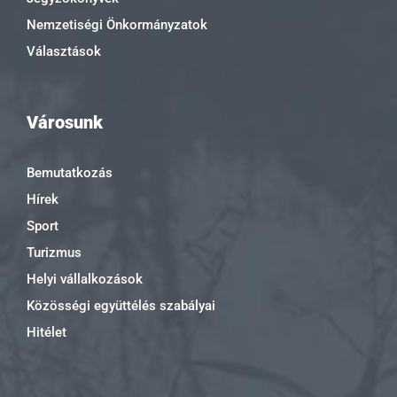
Nemzetiségi Önkormányzatok
Választások
Városunk
Bemutatkozás
Hírek
Sport
Turizmus
Helyi vállalkozások
Közösségi együttélés szabályai
Hitélet