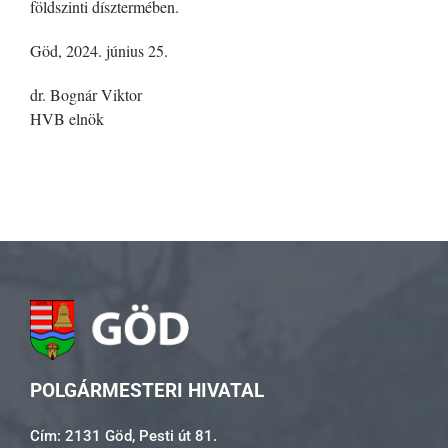
földszinti dísztermében.
Göd, 2024. június 25.
dr. Bognár Viktor
HVB elnök
POLGÁRMESTERI HIVATAL
Cím: 2131 Göd, Pesti út 81.