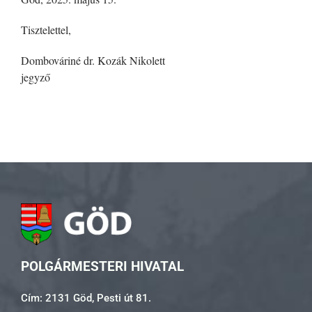
Tisztelettel,
Dombováriné dr. Kozák Nikolett
jegyző
POLGÁRMESTERI HIVATAL
Cím: 2131 Göd, Pesti út 81.