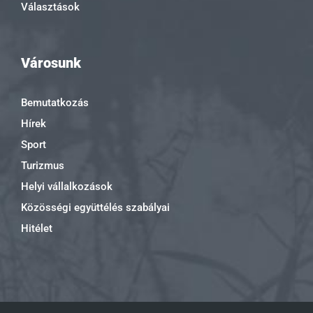
Választások
Városunk
Bemutatkozás
Hírek
Sport
Turizmus
Helyi vállalkozások
Közösségi együttélés szabályai
Hitélet